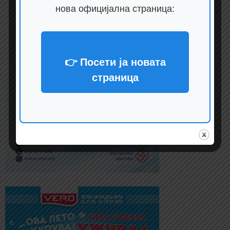
нова официјална страница:
👉 Посети ја новата
страница