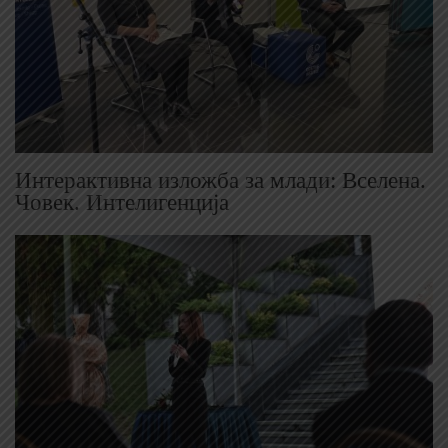
Интерактивна изложба за млади: Вселена.
Човек. Интелигенција