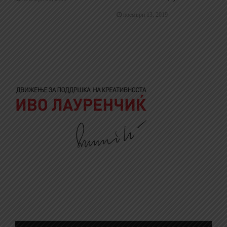
ноември 13, 2019