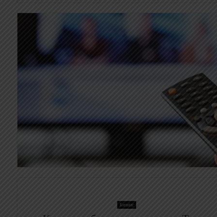
Бизнис